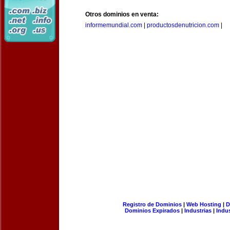
Otros dominios en venta:
informemundial.com
|
productosdenutricion.com
|
Registro de Dominios
|
Web Hosting
|
D
Dominios Expirados
|
Industrias
|
Indu